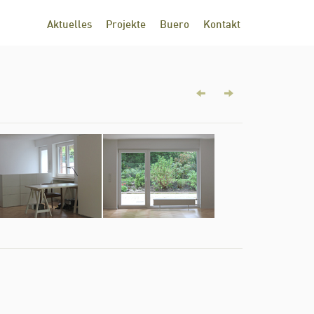
Aktuelles
Projekte
Buero
Kontakt