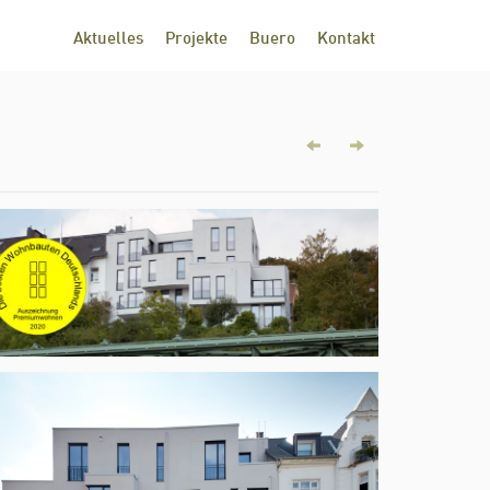
Aktuelles
Projekte
Buero
Kontakt